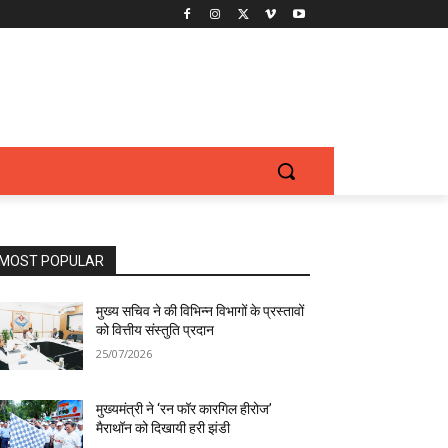
MOST POPULAR
मुख्य सचिव ने की विभिन्न विभागों के प्रस्तावों
को वित्तीय संस्तुति प्रदान
25/07/2026
मुख्यमंत्री ने ‘रन फॉर कारगिल हीरोज’
मैराथॉन को दिखायी हरी झंडी