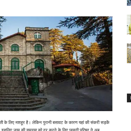
रती के लिए मशहूर है। लेकिन पुरानी बसावट के कारण यहां की संकरी सड़कें
ैं। इसलिए जाम की समस्या को दूर करने के लिए छावनी परिषद ने अब