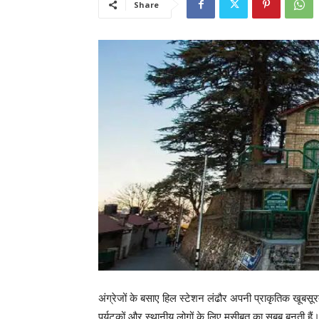
Share
अंग्रेजों के बसाए हिल स्टेशन लंढौर अपनी प्राकृतिक खूबसू
पर्यटकों और स्थानीय लोगों के लिए मुसीबत का सबब बनती ह