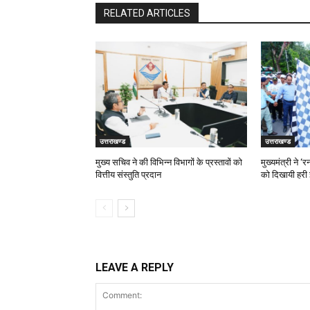
RELATED ARTICLES
उत्तराखण्ड
उत्तराखण्ड
मुख्य सचिव ने की विभिन्न विभागों के प्रस्तावों को
मुख्यमंत्री ने 
वित्तीय संस्तुति प्रदान
को दिखायी हरी 
LEAVE A REPLY