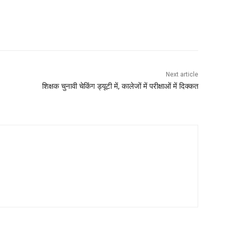
Next article
शिक्षक चुनावी चेकिंग ड्यूटी में, कालेजों में परीक्षाओं में दिक्कत