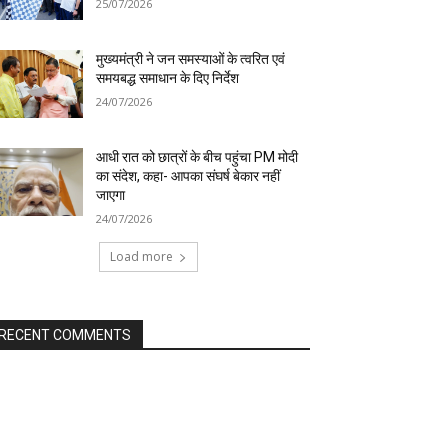
25/07/2026
मुख्यमंत्री ने जन समस्याओं के त्वरित एवं
समयबद्ध समाधान के दिए निर्देश
24/07/2026
आधी रात को छात्रों के बीच पहुंचा PM मोदी
का संदेश, कहा- आपका संघर्ष बेकार नहीं
जाएगा
24/07/2026
Load more
RECENT COMMENTS