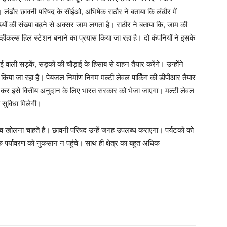
है। लंढौर छावनी परिषद के सीईओ, अभिषेक राठौर ने बताया कि लंढौर में
ियों की संख्या बढ़ने से अक्सर जाम लगता है। राठौर ने बताया कि, जाम की
्हीकल्स हिल स्टेशन बनाने का प्रयास किया जा रहा है। दो कंपनियों ने इसके
 वाली सड़कें, सड़कों की चौड़ाई के हिसाब से वाहन तैयार करेंगे। उन्होंने
 भी किया जा रहा है। पेयजल निर्माण निगम मल्टी लेवल पार्किंग की डीपीआर तैयार
 कर इसे वित्तीय अनुदान के लिए भारत सरकार को भेजा जाएगा। मल्टी लेवल
ी सुविधा मिलेगी।
रांच खोलना चाहते हैं। छावनी परिषद उन्हें जगह उपलब्ध कराएगा। पर्यटकों को
ि पर्यावरण को नुकसान न पहुंचे। साथ ही क्षेत्र का बहुत अधिक