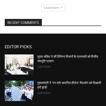
EDITOR PICKS
मुख्य सचिव ने की विभिन्न विभागों के प्रस्तावों को वित्तीय
संस्तुति प्रदान
25/07/2026
मुख्यमंत्री ने ‘रन फॉर कारगिल हीरोज’ मैराथॉन को दिखायी
हरी झंडी
25/07/2026