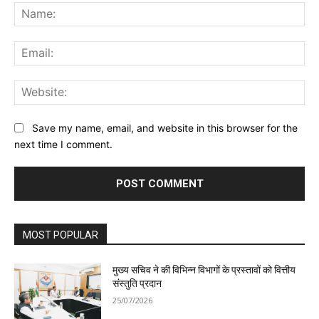
Na
Ema
Web
Save my name, email, and website in this browser for the
next time I comment.
MOST POPULAR
मुख्य सचिव ने की विभिन्न विभागों के प्रस्तावों को वित्तीय
संस्तुति प्रदान
25/07/2026