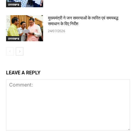
उत्तराखण्ड
मुख्यमंत्री ने जन समस्याओं के त्वरित एवं समयबद्ध
समाधान के दिए निर्देश
24/07/2026
उत्तराखण्ड
LEAVE A REPLY
Comment: