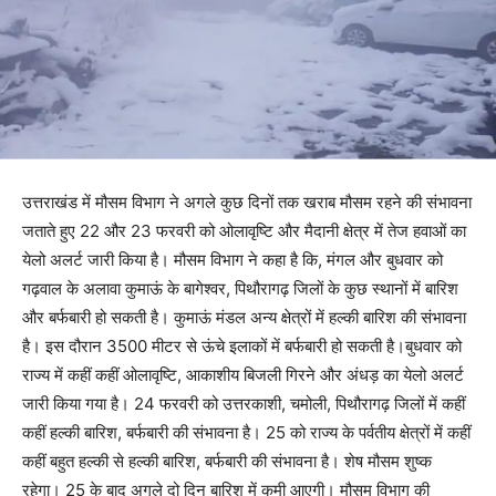
उत्तराखंड में मौसम विभाग ने अगले कुछ दिनों तक खराब मौसम रहने की संभावना
जताते हुए 22 और 23 फरवरी को ओलावृष्टि और मैदानी क्षेत्र में तेज हवाओं का
येलो अलर्ट जारी किया है। मौसम विभाग ने कहा है कि, मंगल और बुधवार को
गढ़वाल के अलावा कुमाऊं के बागेश्वर, पिथौरागढ़ जिलों के कुछ स्थानों में बारिश
और बर्फबारी हो सकती है। कुमाऊं मंडल अन्य क्षेत्रों में हल्की बारिश की संभावना
है। इस दौरान 3500 मीटर से ऊंचे इलाकों में बर्फबारी हो सकती है।बुधवार को
राज्य में कहीं कहीं ओलावृष्टि, आकाशीय बिजली गिरने और अंधड़ का येलो अलर्ट
जारी किया गया है। 24 फरवरी को उत्तरकाशी, चमोली, पिथौरागढ़ जिलों में कहीं
कहीं हल्की बारिश, बर्फबारी की संभावना है। 25 को राज्य के पर्वतीय क्षेत्रों में कहीं
कहीं बहुत हल्की से हल्की बारिश, बर्फबारी की संभावना है। शेष मौसम शुष्क
रहेगा। 25 के बाद अगले दो दिन बारिश में कमी आएगी। मौसम विभाग की