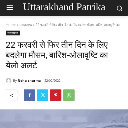
Uttarakhand Patrika
Home
उत्तराखण्ड
22 फरवरी से फिर तीन दिन के लिए बदलेगा मौसम, बारिश-ओलावृष्टि का...
उत्तराखण्ड
22 फरवरी से फिर तीन दिन के लिए
बदलेगा मौसम, बारिश-ओलावृष्टि का
येलो अलर्ट
By
Neha sharma
22/02/2022