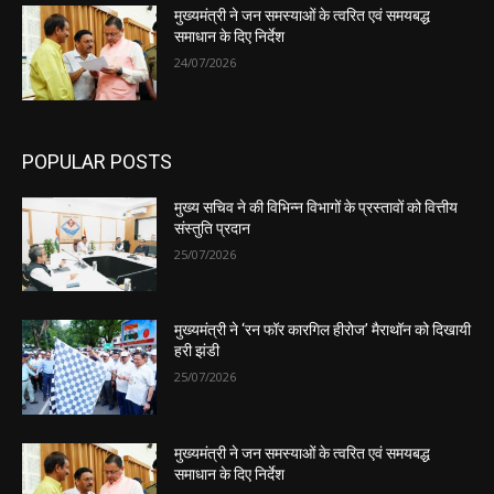
मुख्यमंत्री ने जन समस्याओं के त्वरित एवं समयबद्ध
समाधान के दिए निर्देश
24/07/2026
POPULAR POSTS
मुख्य सचिव ने की विभिन्न विभागों के प्रस्तावों को वित्तीय
संस्तुति प्रदान
25/07/2026
मुख्यमंत्री ने ‘रन फॉर कारगिल हीरोज’ मैराथॉन को दिखायी
हरी झंडी
25/07/2026
मुख्यमंत्री ने जन समस्याओं के त्वरित एवं समयबद्ध
समाधान के दिए निर्देश