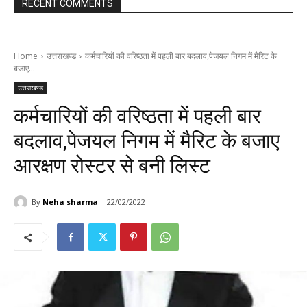
RECENT COMMENTS