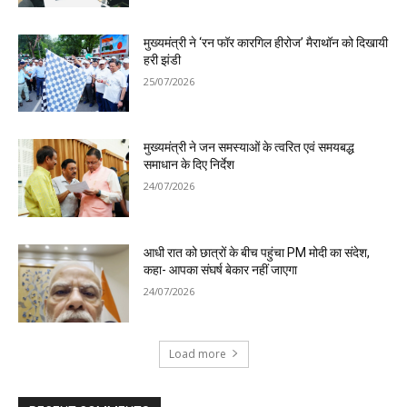
मुख्यमंत्री ने ‘रन फॉर कारगिल हीरोज’ मैराथॉन को दिखायी
हरी झंडी
25/07/2026
मुख्यमंत्री ने जन समस्याओं के त्वरित एवं समयबद्ध
समाधान के दिए निर्देश
24/07/2026
आधी रात को छात्रों के बीच पहुंचा PM मोदी का संदेश,
कहा- आपका संघर्ष बेकार नहीं जाएगा
24/07/2026
Load more