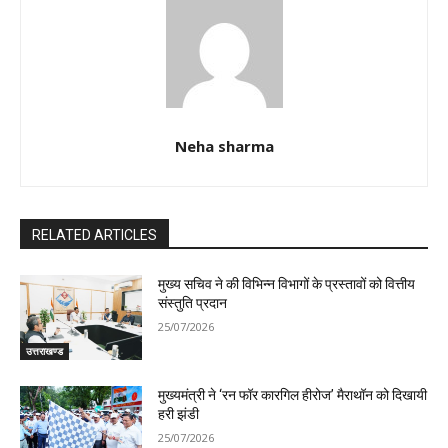
Neha sharma
RELATED ARTICLES
मुख्य सचिव ने की विभिन्न विभागों के प्रस्तावों को वित्तीय
संस्तुति प्रदान
25/07/2026
उत्तराखण्ड
मुख्यमंत्री ने ‘रन फॉर कारगिल हीरोज’ मैराथॉन को दिखायी
हरी झंडी
25/07/2026