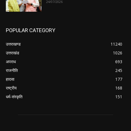
24/07/2026
POPULAR CATEGORY
उत्तराखण्ड
11240
उत्तराखंड
1026
अपराध
693
राजनीति
245
हादसा
177
राष्ट्रीय
168
धर्म-संस्कृति
151