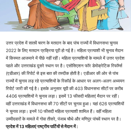
उत्तर प्रदेश में सातवें चरण के मतदान के बाद पांच राज्यों में विधानसभा चुनाव
2022 के लिए मतदान प्रक्रिया पूरी हो गई है। महिला प्रत्याशी भी चुनाव मैदान
में किस्मत आजमाने में पीछे नहीं रहीं। महिला प्रत्याशियों के मामले में उत्तर प्रदेश
पहले और उत्तराखंड दूसरे स्थान पर है। एसोसिएशन फॉर डेमोक्रेटिक रिफॉर्म्स
(एडीआर) की रिपोर्ट से इस बात की तस्दीक होती है। एडीआर की ओर से पांच
राज्यों में चुनाव लड़ रहे प्रत्याशियों के रिकॉर्ड के आधार पर अलग-अलग अध्ययन
रिपोर्ट जारी की गई है। इसके अनुसार यूपी की 403 विधानसभा सीटों पर करीब
4406 प्रत्याशियों ने चुनाव लड़ा। इसमें 13 फीसदी महिलाएं मैदान पर रहीं।
वहीं उत्तराखंड में विधानसभा की 70 सीटों पर चुनाव हुआ। यहां 626 प्रत्याशियों
ने चुनाव लड़ा। इनमें 10 फीसदी महिला प्रत्याशी शामिल हैं। वहीं महिला
उम्मीदवारों के मामले में गोवा तीसरे, पंजाब चौथे और मणिपुर पांचवें स्थान पर है।
प्रदेश में 13 महिलाएं राष्ट्रीय पार्टियों से मैदान में :