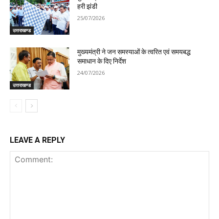
हरी झंडी
25/07/2026
उत्तराखण्ड
मुख्यमंत्री ने जन समस्याओं के त्वरित एवं समयबद्ध
समाधान के दिए निर्देश
24/07/2026
उत्तराखण्ड
LEAVE A REPLY