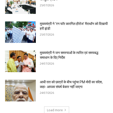
25/07/2026
मुख्यमंत्री ने ‘रन फॉर कारगिल हीरोज’ मैराथॉन को दिखायी
हरी झंडी
25/07/2026
मुख्यमंत्री ने जन समस्याओं के त्वरित एवं समयबद्ध
समाधान के दिए निर्देश
24/07/2026
आधी रात को छात्रों के बीच पहुंचा PM मोदी का संदेश,
कहा- आपका संघर्ष बेकार नहीं जाएगा
24/07/2026
Load more