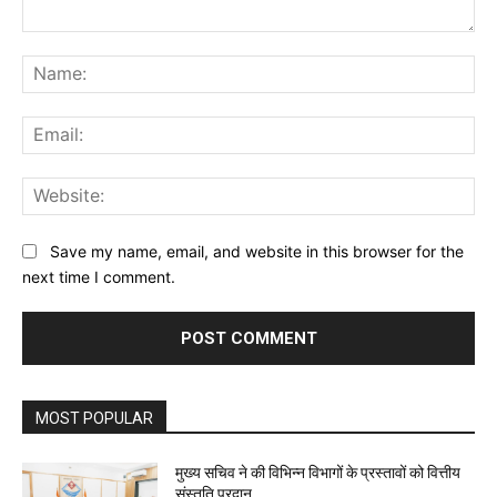
Comment:
Na
Ema
Web
Save my name, email, and website in this browser for the
next time I comment.
MOST POPULAR
मुख्य सचिव ने की विभिन्न विभागों के प्रस्तावों को वित्तीय
संस्तुति प्रदान