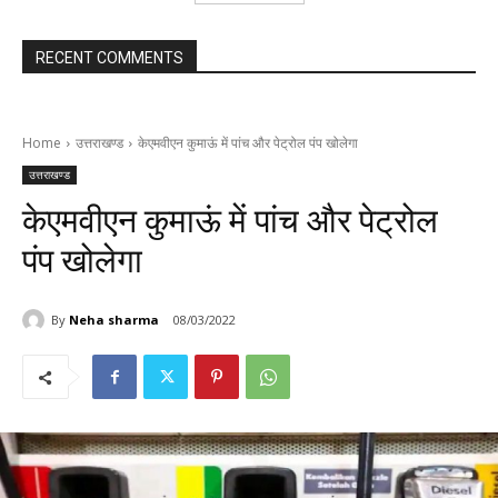
RECENT COMMENTS