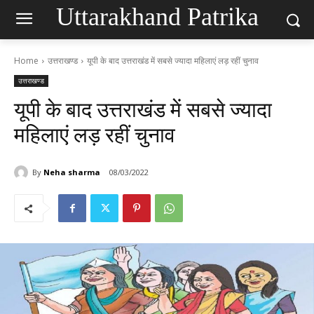
Uttarakhand Patrika
Home
उत्तराखण्ड
यूपी के बाद उत्तराखंड में सबसे ज्यादा महिलाएं लड़ रहीं चुनाव
उत्तराखण्ड
यूपी के बाद उत्तराखंड में सबसे ज्यादा
महिलाएं लड़ रहीं चुनाव
By
Neha sharma
08/03/2022