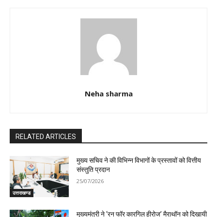
Neha sharma
RELATED ARTICLES
मुख्य सचिव ने की विभिन्न विभागों के प्रस्तावों को वित्तीय
संस्तुति प्रदान
25/07/2026
उत्तराखण्ड
मुख्यमंत्री ने ‘रन फॉर कारगिल हीरोज’ मैराथॉन को दिखायी