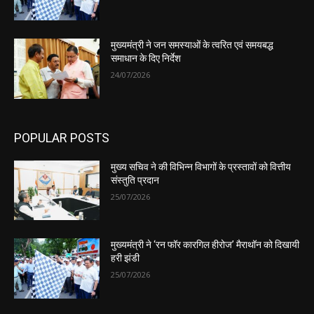
मुख्यमंत्री ने जन समस्याओं के त्वरित एवं समयबद्ध
समाधान के दिए निर्देश
24/07/2026
POPULAR POSTS
मुख्य सचिव ने की विभिन्न विभागों के प्रस्तावों को वित्तीय
संस्तुति प्रदान
25/07/2026
मुख्यमंत्री ने ‘रन फॉर कारगिल हीरोज’ मैराथॉन को दिखायी
हरी झंडी
25/07/2026