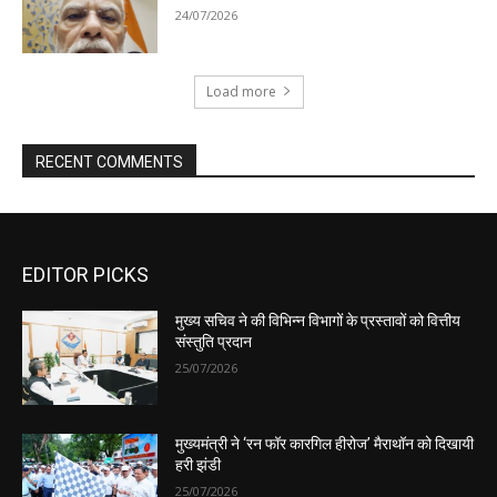
EDITOR PICKS
मुख्य सचिव ने की विभिन्न विभागों के प्रस्तावों को वित्तीय
संस्तुति प्रदान
25/07/2026
मुख्यमंत्री ने ‘रन फॉर कारगिल हीरोज’ मैराथॉन को दिखायी
हरी झंडी
25/07/2026