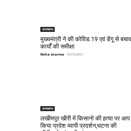
उत्तराखण्ड
मुख्यमंत्री ने की कोविड.19 एवं डेंगू से बचा
कार्यों की समीक्षा
Neha sharma
-
05/10/2021
उत्तराखण्ड
लखीमपुर खीरी में किसानो की हत्या पर आप 
किया प्रदेश व्यापी प्रदर्शन,घटना की