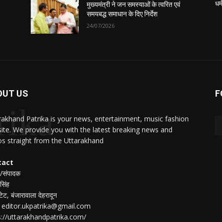
धर्
मुख्यमंत्री ने जन समस्याओं के त्वरित एवं
समयबद्ध समाधान के दिए निर्देश
24/07/2026
OUT US
F
rika
rakhand Patrika is your news, entertainment, music fashion
ite. We provide you with the latest breaking news and
os straight from the Uttarakhand
tact
 /संपादक
सिंह
टेट, बंजारावाला देहरादून
 : editor.ukpatrika@gmail.com
s://uttarakhandpatrika.com/