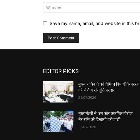
Save my name, email, and website in this br
EDITOR PICKS
मुख्य सचिव ने की विभिन्न विभागों के प्रस्ता
को वित्तीय संस्तुति प्रदान
25/07/2026
मुख्यमंत्री ने ‘रन फॉर कारगिल हीरोज’
मैराथॉन को दिखायी हरी झंडी
25/07/2026