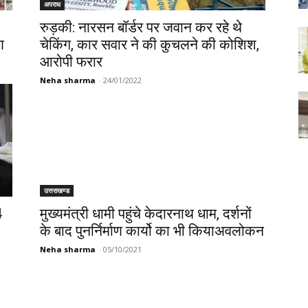
अपराध
रुड़की: नारसन बॉर्डर पर जवान कर रहे थे
ण
चेकिंग, कार सवार ने की कुचलने की कोशिश,
आरोपी फरार
Neha sharma
-
24/01/2022
उत्तराखण्ड
4
मुख्यमंत्री धामी पहुंचे केदारनाथ धाम, दर्शनों
के बाद पुनर्निर्माण कार्यो का भी कियाअवलोकन
Neha sharma
-
05/10/2021