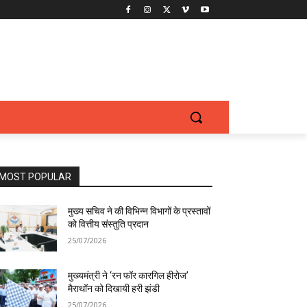
MOST POPULAR
मुख्य सचिव ने की विभिन्न विभागों के प्रस्तावों
को वित्तीय संस्तुति प्रदान
25/07/2026
मुख्यमंत्री ने ‘रन फॉर कारगिल हीरोज’
मैराथॉन को दिखायी हरी झंडी
25/07/2026