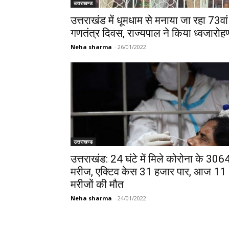
उत्तराखण्ड
उत्तराखंड में धूमधाम से मनाया जा रहा 73वां
गणतंत्र दिवस, राज्यपाल ने किया ध्वजारोह
Neha sharma
-
26/01/2022
उत्तराखण्ड
उत्तराखंड: 24 घंटे में मिले कोरोना के 306
मरीज, एक्टिव केस 31 हजार पार, आज 11
मरीजों की मौत
Neha sharma
-
24/01/2022