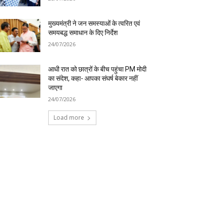
मुख्यमंत्री ने जन समस्याओं के त्वरित एवं
समयबद्ध समाधान के दिए निर्देश
24/07/2026
आधी रात को छात्रों के बीच पहुंचा PM मोदी
का संदेश, कहा- आपका संघर्ष बेकार नहीं
जाएगा
24/07/2026
Load more