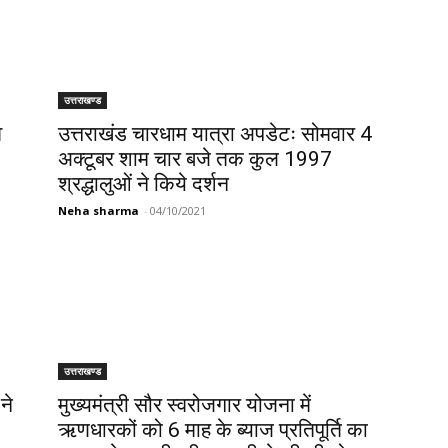
उत्तराखण्ड
व
उत्तराखंड चारधाम यात्रा अपडेटः सोमवार 4
अक्टूबर शाम चार बजे तक कुल 1997
श्रद्धालुओं ने किये दर्शन
Neha sharma
-
04/10/2021
उत्तराखण्ड
ने
मुख्यमंत्री सौर स्वरोजगार योजना में
ऋणधारकों को 6 माह के ब्याज प्रतिपूर्ति का