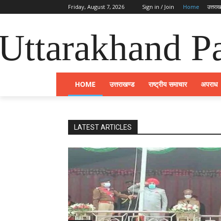
Friday, August 7, 2026
Sign in / Join
Home
उत्तराख
Uttarakhand Pa
HOME
उत्तराखण्ड
राष्ट्रीय समाचार
अपराध
LATEST ARTICLES