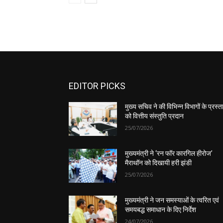
EDITOR PICKS
मुख्य सचिव ने की विभिन्न विभागों के प्रस्ता
को वित्तीय संस्तुति प्रदान
25/07/2026
मुख्यमंत्री ने ‘रन फॉर कारगिल हीरोज’
मैराथॉन को दिखायी हरी झंडी
25/07/2026
मुख्यमंत्री ने जन समस्याओं के त्वरित एवं
समयबद्ध समाधान के दिए निर्देश
24/07/2026