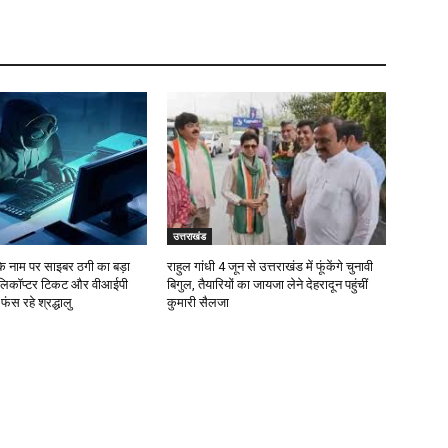
उत्तराखंड
के नाम पर साइबर ठगी का बड़ा
राहुल गांधी 4 जून से उत्तराखंड में फूंकेंगे चुनावी
ेलिकॉप्टर टिकट और वीआईपी
बिगुल, तैयारियों का जायजा लेने देहरादून पहुंचीं
ं फंस रहे श्रद्धालु
कुमारी सैलजा