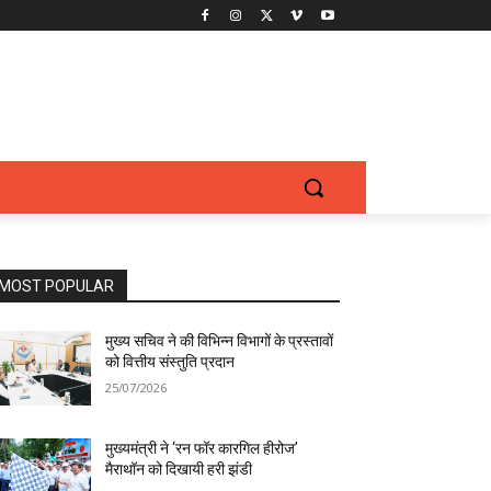
MOST POPULAR
मुख्य सचिव ने की विभिन्न विभागों के प्रस्तावों
को वित्तीय संस्तुति प्रदान
25/07/2026
मुख्यमंत्री ने ‘रन फॉर कारगिल हीरोज’
मैराथॉन को दिखायी हरी झंडी