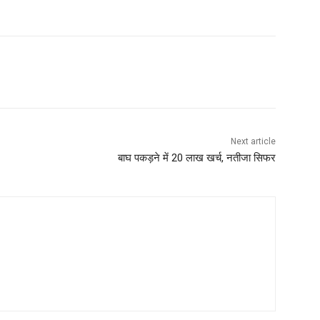
Next article
बाघ पकड़ने में 20 लाख खर्च, नतीजा सिफर