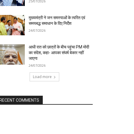
25/07/2026
मुख्यमंत्री ने जन समस्याओं के त्वरित एवं
समयबद्ध समाधान के दिए निर्देश
24/07/2026
आधी रात को छात्रों के बीच पहुंचा PM मोदी
का संदेश, कहा- आपका संघर्ष बेकार नहीं
जाएगा
24/07/2026
Load more
RECENT COMMENTS