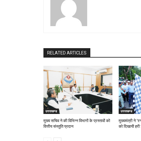
RELATED ARTICLES
उत्तराखण्ड
उत्तराखण्ड
मुख्य सचिव ने की विभिन्न विभागों के प्रस्तावों को
मुख्यमंत्री ने 
वित्तीय संस्तुति प्रदान
को दिखायी हरी 