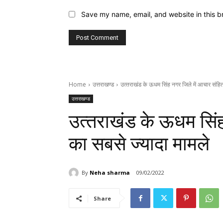
Save my name, email, and website in this b