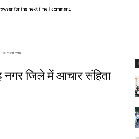
rowser for the next time I comment.