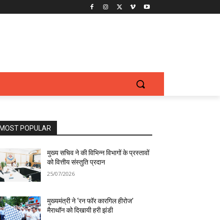
MOST POPULAR
मुख्य सचिव ने की विभिन्न विभागों के प्रस्तावों
को वित्तीय संस्तुति प्रदान
25/07/2026
मुख्यमंत्री ने ‘रन फॉर कारगिल हीरोज’
मैराथॉन को दिखायी हरी झंडी