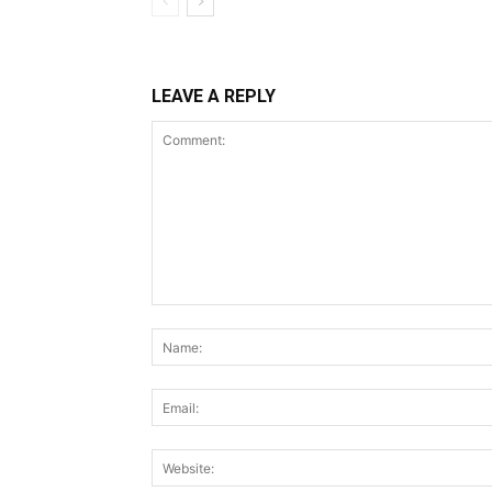
LEAVE A REPLY
Comment: