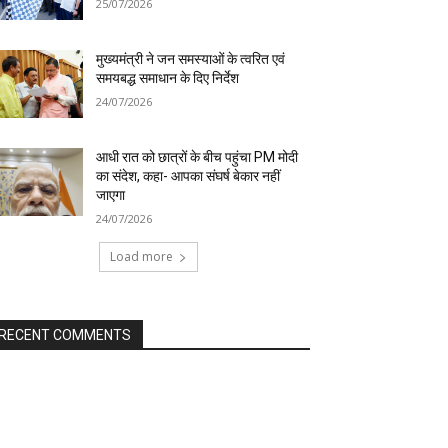
25/07/2026
मुख्यमंत्री ने जन समस्याओं के त्वरित एवं
समयबद्ध समाधान के दिए निर्देश
24/07/2026
आधी रात को छात्रों के बीच पहुंचा PM मोदी
का संदेश, कहा- आपका संघर्ष बेकार नहीं
जाएगा
24/07/2026
Load more
RECENT COMMENTS