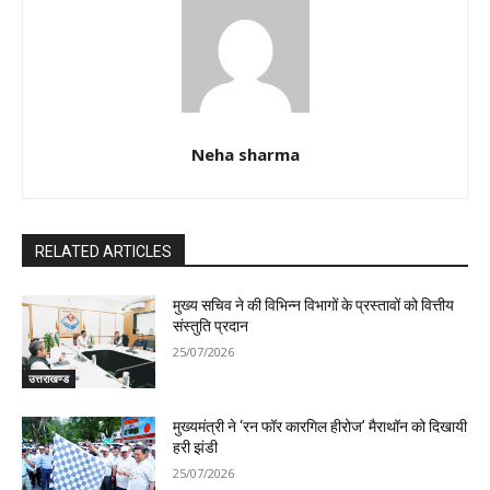
Neha sharma
RELATED ARTICLES
मुख्य सचिव ने की विभिन्न विभागों के प्रस्तावों को वित्तीय
संस्तुति प्रदान
25/07/2026
उत्तराखण्ड
मुख्यमंत्री ने ‘रन फॉर कारगिल हीरोज’ मैराथॉन को दिखायी
हरी झंडी
25/07/2026