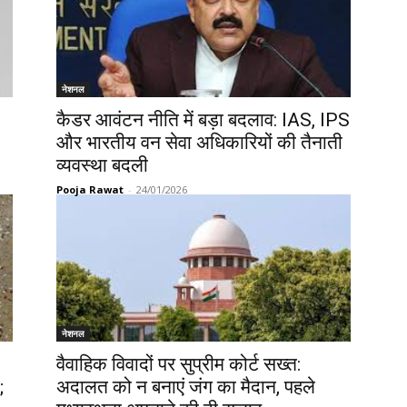
नेशनल
कैडर आवंटन नीति में बड़ा बदलाव: IAS, IPS
और भारतीय वन सेवा अधिकारियों की तैनाती
व्यवस्था बदली
Pooja Rawat
-
24/01/2026
नेशनल
वैवाहिक विवादों पर सुप्रीम कोर्ट सख्त:
;
अदालत को न बनाएं जंग का मैदान, पहले