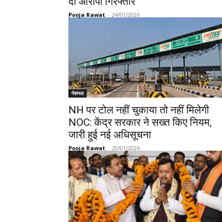
दो आरोपी गिरफ्तार
Pooja Rawat
-
24/01/2026
नेशनल
NH पर टोल नहीं चुकाया तो नहीं मिलेगी
NOC: केंद्र सरकार ने सख्त किए नियम,
जारी हुई नई अधिसूचना
Pooja Rawat
-
20/01/2026