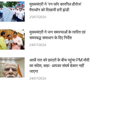
मुख्यमंत्री ने ‘रन फॉर कारगिल हीरोज’
मैराथॉन को दिखायी हरी झंडी
25/07/2026
मुख्यमंत्री ने जन समस्याओं के त्वरित एवं
समयबद्ध समाधान के दिए निर्देश
24/07/2026
आधी रात को छात्रों के बीच पहुंचा PM मोदी
का संदेश, कहा- आपका संघर्ष बेकार नहीं
जाएगा
24/07/2026