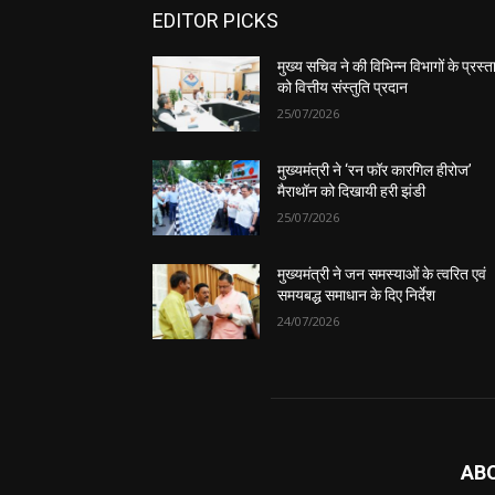
EDITOR PICKS
मुख्य सचिव ने की विभिन्न विभागों के प्रस्ता
को वित्तीय संस्तुति प्रदान
25/07/2026
मुख्यमंत्री ने ‘रन फॉर कारगिल हीरोज’
मैराथॉन को दिखायी हरी झंडी
25/07/2026
मुख्यमंत्री ने जन समस्याओं के त्वरित एवं
समयबद्ध समाधान के दिए निर्देश
24/07/2026
AB