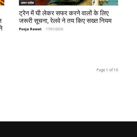
उत्‍तर प्रदेश
ट्रेन में घी लेकर सफर करने वालों के लिए
न
जरूरी सूचना, रेलवे ने तय किए सख्त नियम
ने
Pooja Rawat
-
17/01/2026
Page 1 of 10