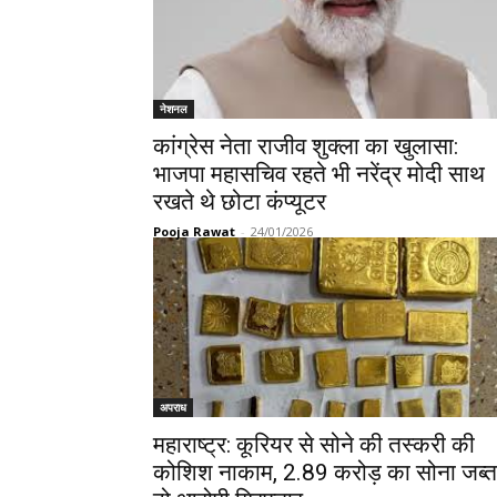
नेशनल
कांग्रेस नेता राजीव शुक्ला का खुलासा:
भाजपा महासचिव रहते भी नरेंद्र मोदी साथ
रखते थे छोटा कंप्यूटर
Pooja Rawat
-
24/01/2026
अपराध
महाराष्ट्र: कूरियर से सोने की तस्करी की
कोशिश नाकाम, 2.89 करोड़ का सोना जब्त