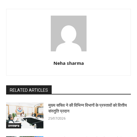
Neha sharma
RELATED ARTICLES
मुख्य सचिव ने की विभिन्न विभागों के प्रस्तावों को वित्तीय
संस्तुति प्रदान
25/07/2026
उत्तराखण्ड