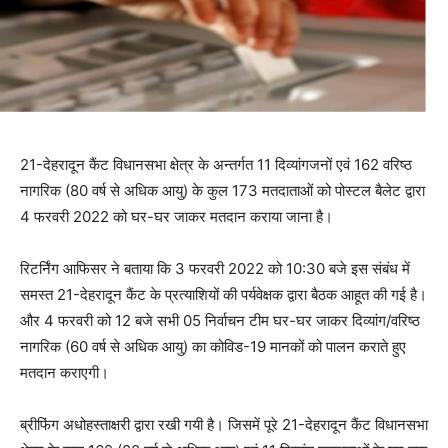
21-देहरादून कैंट विधानसभा क्षेत्र के अन्तर्गत 11 दिव्यांगजनों एवं 162 वरिष्ठ
नागरिक (80 वर्ष से अधिक आयु) के कुल 173 मतदाताओं को पोस्टल बैलेट द्वारा
4 फरवरी 2022 को घर-घर जाकर मतदान कराया जाना है।
रिटर्निंग आफिसर ने बताया कि 3 फरवरी 2022 को 10:30 बजे इस संबंध में
समस्त 21-देहरादून कैंट के प्रत्याशियों की पर्यवेक्षक द्वारा बैठक आहूत की गई है।
और 4 फरवरी को 12 बजे सभी 05 निर्वाचन टीम घर-घर जाकर दिव्यांग/वरिष्ठ
नागरिक (60 वर्ष से अधिक आयु) का कोविड-19 मानकों को पालन कराते हुए
मतदान कराएगी।
ब्रीफिंग अधोहस्ताक्षरी द्वारा रखी गयी है। जिसमें पूरे 21-देहरादून कैंट विधानसभा