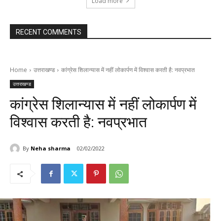
Load more
RECENT COMMENTS