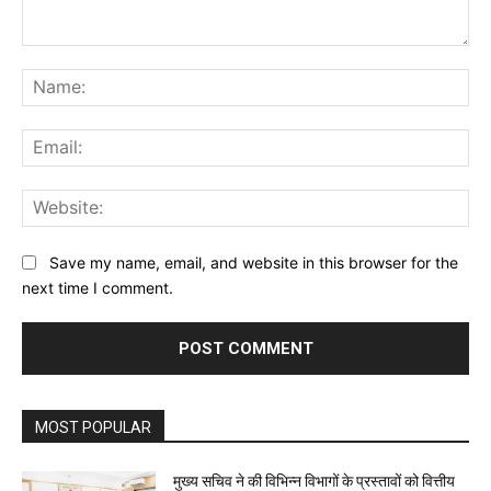
Comment:
Na
Ema
Web
Save my name, email, and website in this browser for the
next time I comment.
MOST POPULAR
मुख्य सचिव ने की विभिन्न विभागों के प्रस्तावों को वित्तीय