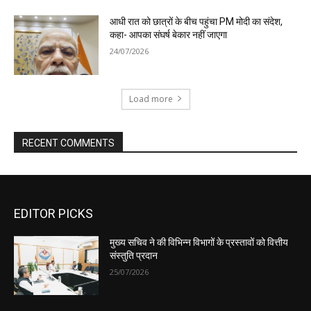
EDITOR PICKS
मुख्य सचिव ने की विभिन्न विभागों के प्रस्तावों को वित्तीय
संस्तुति प्रदान
25/07/2026