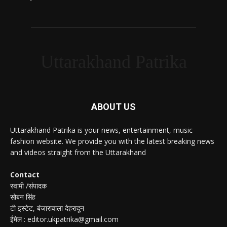
Uttarakhand Patrika
ABOUT US
Uttarakhand Patrika is your news, entertainment, music
fashion website. We provide you with the latest breaking news
and videos straight from the Uttarakhand
Contact
स्वामी /संपादक
सोबन सिंह
टी इस्टेट, बंजारावाला देहरादून
ईमेल : editor.ukpatrika@gmail.com