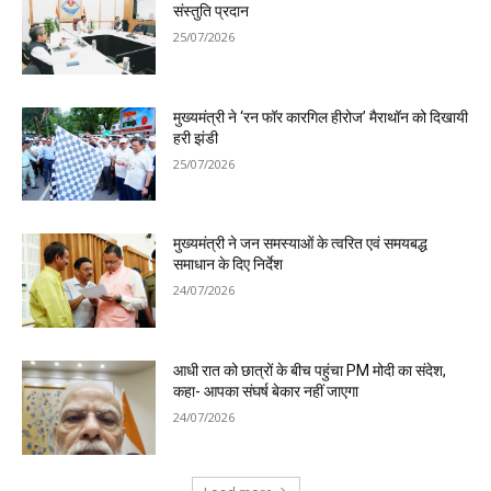
संस्तुति प्रदान
25/07/2026
मुख्यमंत्री ने ‘रन फॉर कारगिल हीरोज’ मैराथॉन को दिखायी
हरी झंडी
25/07/2026
मुख्यमंत्री ने जन समस्याओं के त्वरित एवं समयबद्ध
समाधान के दिए निर्देश
24/07/2026
आधी रात को छात्रों के बीच पहुंचा PM मोदी का संदेश,
कहा- आपका संघर्ष बेकार नहीं जाएगा
24/07/2026