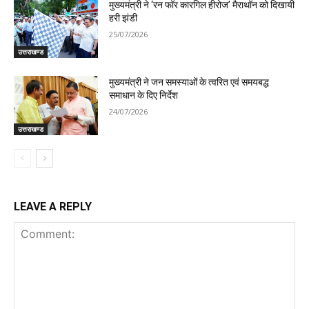
मुख्यमंत्री ने ‘रन फॉर कारगिल हीरोज’ मैराथॉन को दिखायी
हरी झंडी
25/07/2026
उत्तराखण्ड
मुख्यमंत्री ने जन समस्याओं के त्वरित एवं समयबद्ध
समाधान के दिए निर्देश
24/07/2026
उत्तराखण्ड
LEAVE A REPLY