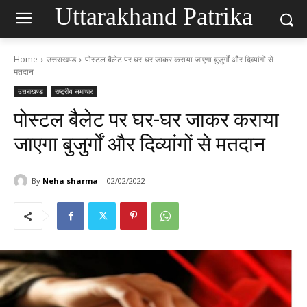
Uttarakhand Patrika
Home
उत्तराखण्ड
पोस्टल बैलेट पर घर-घर जाकर कराया जाएगा बुजुर्गों और दिव्यांगों से
मतदान
उत्तराखण्ड
राष्ट्रीय समाचार
पोस्टल बैलेट पर घर-घर जाकर कराया
जाएगा बुजुर्गों और दिव्यांगों से मतदान
By
Neha sharma
02/02/2022