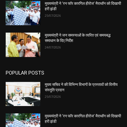
मुख्यमंत्री ने ‘रन फॉर कारगिल हीरोज’ मैराथॉन को दिखायी
हरी झंडी
25/07/2026
मुख्यमंत्री ने जन समस्याओं के त्वरित एवं समयबद्ध
समाधान के दिए निर्देश
24/07/2026
POPULAR POSTS
मुख्य सचिव ने की विभिन्न विभागों के प्रस्तावों को वित्तीय
संस्तुति प्रदान
25/07/2026
मुख्यमंत्री ने ‘रन फॉर कारगिल हीरोज’ मैराथॉन को दिखायी
हरी झंडी