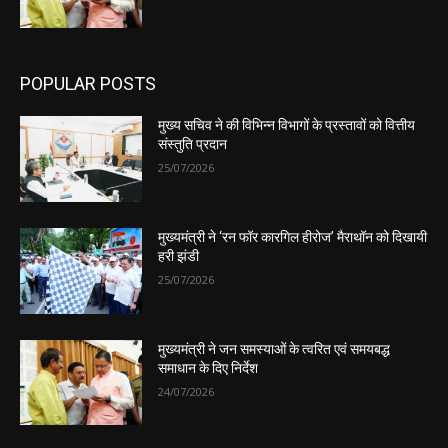
POPULAR POSTS
मुख्य सचिव ने की विभिन्न विभागों के प्रस्तावों को वित्तीय
संस्तुति प्रदान
25/07/2026
मुख्यमंत्री ने ‘रन फॉर कारगिल हीरोज’ मैराथॉन को दिखायी
हरी झंडी
25/07/2026
मुख्यमंत्री ने जन समस्याओं के त्वरित एवं समयबद्ध
समाधान के दिए निर्देश
24/07/2026