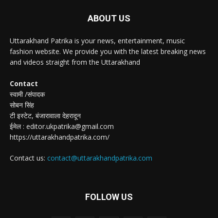
ABOUT US
Uttarakhand Patrika is your news, entertainment, music
fashion website. We provide you with the latest breaking news
and videos straight from the Uttarakhand
Contact
स्वामी /संपादक
सोबन सिंह
टी इस्टेट, बंजारावाला देहरादून
ईमेल : editor.ukpatrika@gmail.com
https://uttarakhandpatrika.com/
Contact us:
contact@uttarakhandpatrika.com
FOLLOW US