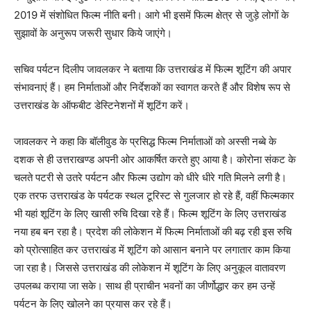
2019 में संशोधित फिल्म नीति बनी। आगे भी इसमें फिल्म क्षेत्र से जुड़े लोगों के
सुझावों के अनुरूप जरूरी सुधार किये जाएंगे।
सचिव पर्यटन दिलीप जावलकर ने बताया कि उत्तराखंड में फिल्म शूटिंग की अपार
संभावनाएं हैं। हम निर्माताओं और निर्देशकों का स्वागत करते हैं और विशेष रूप से
उत्तराखंड के ऑफबीट डेस्टिनेशनों में शूटिंग करें।
जावलकर ने कहा कि बॉलीवुड के प्रसिद्ध फिल्म निर्माताओं को अस्सी नब्बे के
दशक से ही उत्तराखण्ड अपनी ओर आकर्षित करते हुए आया है। कोरोना संकट के
चलते पटरी से उतरे पर्यटन और फिल्म उद्योग को धीरे धीरे गति मिलने लगी है।
एक तरफ उत्तराखंड के पर्यटक स्थल टूरिस्ट से गुलजार हो रहे हैं, वहीं फिल्मकार
भी यहां शूटिंग के लिए खासी रुचि दिखा रहे हैं। फिल्म शूटिंग के लिए उत्तराखंड
नया हब बन रहा है। प्रदेश की लोकेशन में फिल्म निर्माताओं की बढ़ रही इस रुचि
को प्रोत्साहित कर उत्तराखंड में शूटिंग को आसान बनाने पर लगातार काम किया
जा रहा है। जिससे उत्तराखंड की लोकेशन में शूटिंग के लिए अनुकूल वातावरण
उपलब्ध कराया जा सके। साथ ही प्राचीन भवनों का जीर्णोद्धार कर हम उन्हें
पर्यटन के लिए खोलने का प्रयास कर रहे हैं।