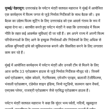
मुम्बई/ देहरादून:
उत्तराखंड के पर्यटन मंत्री सतपाल महाराज ने मुंबई में आयोजित
एक कार्यक्रम में फिल्म जगत से जुड़े निर्माता निर्देशकों के साथ बैठक की। इस
बैठक का उद्देश्य फिल्म शूटिंग के लिए उत्तराखंड को एक आदर्श गंतव्य के रूप में
बढ़ावा देना था। बातचीत करते हुए पर्यटन मंत्री ने कहा कि उत्तराखंड में फिल्म
नीति के तहत कई आकर्षक सुविधाएं दी जा रही हैं। हम अपने राज्य में अपनी फिल्म
परियोजनाओं के लिए आने के इच्छुक निर्माताओं और निदेशकों के लिए अधिक से
अधिक बुनियादी ढांचे को सुविधाजनक बनाने और विकसित करने के लिए लगातार
काम कर रहे हैं।
मुंबई में आयोजित कार्यक्रम में पर्यटन मंत्री और उनकी टीम से मिलने के लिए
आज करीब 33 प्रोडक्शन हाउस से जुड़े निर्माता निर्देशक मौजूद रहे। जिसमें
धर्मा प्रोडक्शन, महेश कोठारे, नेटफ्लिक्स, एमेजॉन प्राइम, बालाजी टेलीफिल्म्स,
भंसाली प्रोडक्शन, एंडेमोल शाइन इंडिया, जियो स्टूडियो, सलमान खान वेंचर्स,
एमएक्स प्लेयर, राजश्री प्रोडक्शन जैसे प्रसिद्ध प्रोडक्शन हाउस हैं।
पर्यटन मंत्री सतपाल महाराज ने कहा कि सुंदर भव्य पर्वतों, नदियों, खूबसूरत