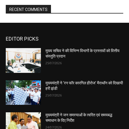
EDITOR PICKS
मुख्य सचिव ने की विभिन्न विभागों के प्रस्तावों को वित्तीय
संस्तुति प्रदान
25/07/2026
मुख्यमंत्री ने ‘रन फॉर कारगिल हीरोज’ मैराथॉन को दिखायी
हरी झंडी
25/07/2026
मुख्यमंत्री ने जन समस्याओं के त्वरित एवं समयबद्ध
समाधान के दिए निर्देश
24/07/2026