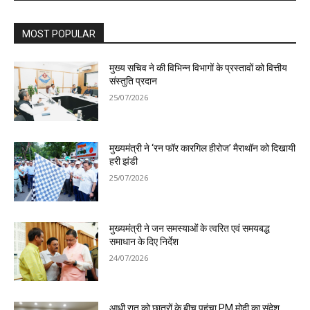
MOST POPULAR
मुख्य सचिव ने की विभिन्न विभागों के प्रस्तावों को वित्तीय
संस्तुति प्रदान
25/07/2026
मुख्यमंत्री ने ‘रन फॉर कारगिल हीरोज’ मैराथॉन को दिखायी
हरी झंडी
25/07/2026
मुख्यमंत्री ने जन समस्याओं के त्वरित एवं समयबद्ध
समाधान के दिए निर्देश
24/07/2026
आधी रात को छात्रों के बीच पहुंचा PM मोदी का संदेश,