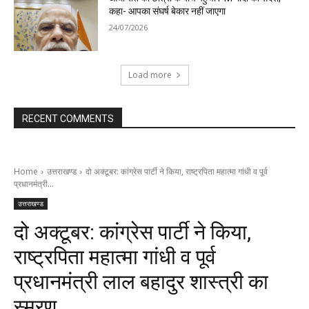
कहा- आपका संघर्ष बेकार नहीं जाएगा
24/07/2026
Load more
RECENT COMMENTS