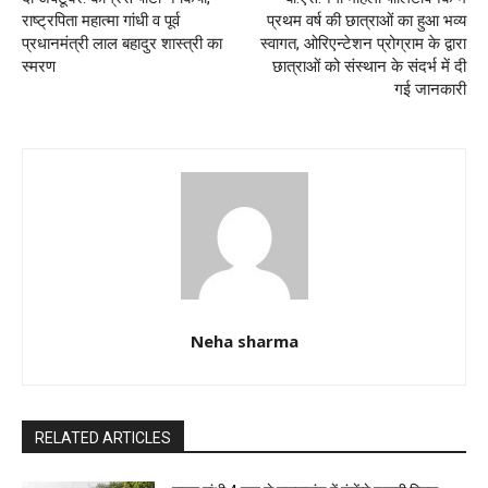
राष्ट्रपिता महात्मा गांधी व पूर्व
प्रथम वर्ष की छात्राओं का हुआ भव्य
प्रधानमंत्री लाल बहादुर शास्त्री का
स्वागत, ओरिएन्टेशन प्रोग्राम के द्वारा
स्मरण
छात्राओं को संस्थान के संदर्भ में दी
गई जानकारी
Neha sharma
RELATED ARTICLES