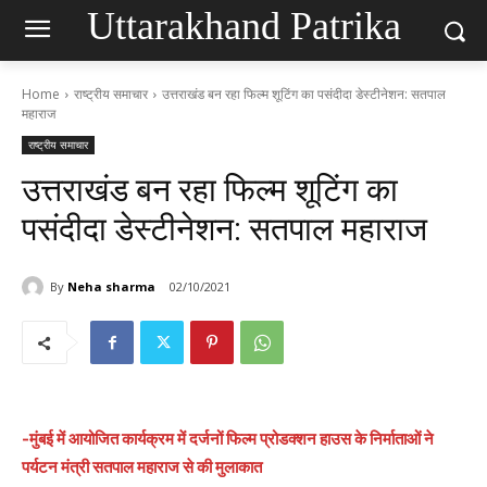
Uttarakhand Patrika
Home
राष्ट्रीय समाचार
उत्तराखंड बन रहा फिल्म शूटिंग का पसंदीदा डेस्टीनेशन: सतपाल
महाराज
राष्ट्रीय समाचार
उत्तराखंड बन रहा फिल्म शूटिंग का
पसंदीदा डेस्टीनेशन: सतपाल महाराज
By
Neha sharma
02/10/2021
-मुंबई में आयोजित कार्यक्रम में दर्जनों फिल्म प्रोडक्शन हाउस के निर्माताओं ने
पर्यटन मंत्री सतपाल महाराज से की मुलाकात